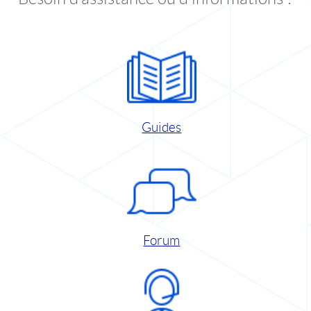
Guides
Forum